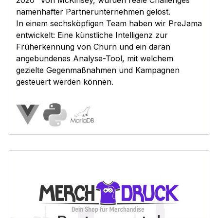
namenhafter Partnerunternehmen gelöst.
In einem sechsköpfigen Team haben wir PreJama
entwickelt: Eine künstliche Intelligenz zur
Früherkennung von Churn und ein daran
angebundenes Analyse-Tool, mit welchem
gezielte Gegenmaßnahmen und Kampagnen
gesteuert werden können.