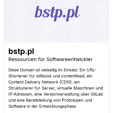
bstp.pl
Ressourcen für Softwareentwickler
Diese Domain ist vielseitig im Einsatz: Ein URL-
Shortener für billbook und contentfeed, ein
Content Delivery Network (CDN), ein
Strukturierer für Server, virtuelle Maschinen und
IP-Adressen, eine Versionverwaltung über GitLab
und eine Bereitstellung von Prototypen und
Software in der Entwicklungsphase.