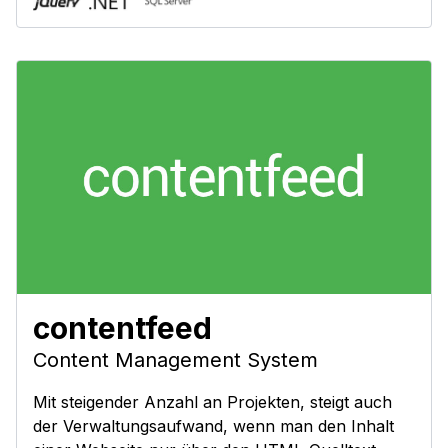
contentfeed
Content Management System
Mit steigender Anzahl an Projekten, steigt auch
der Verwaltungsaufwand, wenn man den Inhalt