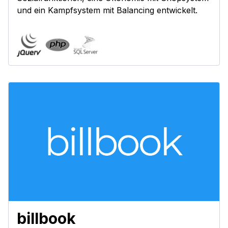
und ein Kampfsystem mit Balancing entwickelt.
billbook