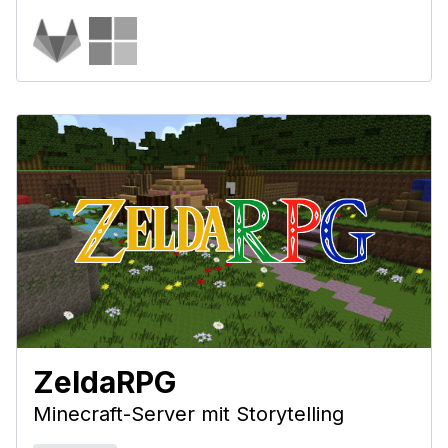
ZeldaRPG
Minecraft-Server mit Storytelling