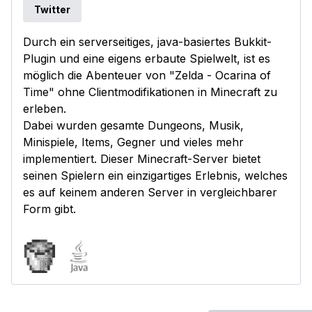
Twitter
Durch ein serverseitiges, java-basiertes Bukkit-
Plugin und eine eigens erbaute Spielwelt, ist es
möglich die Abenteuer von "Zelda - Ocarina of
Time" ohne Clientmodifikationen in Minecraft zu
erleben.
Dabei wurden gesamte Dungeons, Musik,
Minispiele, Items, Gegner und vieles mehr
implementiert. Dieser Minecraft-Server bietet
seinen Spielern ein einzigartiges Erlebnis, welches
es auf keinem anderen Server in vergleichbarer
Form gibt.