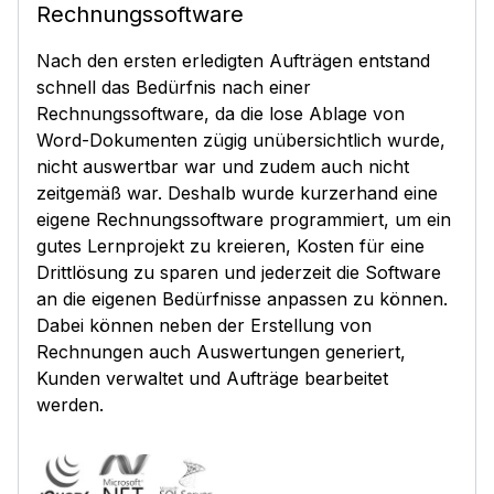
Rechnungssoftware
Nach den ersten erledigten Aufträgen entstand
schnell das Bedürfnis nach einer
Rechnungssoftware, da die lose Ablage von
Word-Dokumenten zügig unübersichtlich wurde,
nicht auswertbar war und zudem auch nicht
zeitgemäß war. Deshalb wurde kurzerhand eine
eigene Rechnungssoftware programmiert, um ein
gutes Lernprojekt zu kreieren, Kosten für eine
Drittlösung zu sparen und jederzeit die Software
an die eigenen Bedürfnisse anpassen zu können.
Dabei können neben der Erstellung von
Rechnungen auch Auswertungen generiert,
Kunden verwaltet und Aufträge bearbeitet
werden.