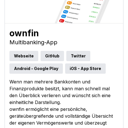
ownfin
Multibanking-App
Webseite
GitHub
Twitter
Android - Google Play
iOS - App Store
Wenn man mehrere Bankkonten und
Finanzprodukte besitzt, kann man schnell mal
den Überblick verlieren und wünscht sich eine
einheitliche Darstellung.
ownfin ermöglicht eine persönliche,
geräteübergreifende und vollständige Übersicht
der eigenen Vermögenswerte und überzeugt