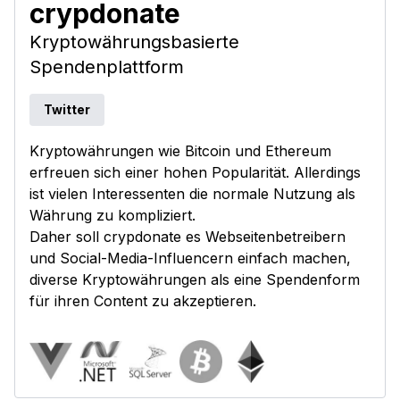
crypdonate
Kryptowährungsbasierte
Spendenplattform
Twitter
Kryptowährungen wie Bitcoin und Ethereum
erfreuen sich einer hohen Popularität. Allerdings
ist vielen Interessenten die normale Nutzung als
Währung zu kompliziert.
Daher soll crypdonate es Webseitenbetreibern
und Social-Media-Influencern einfach machen,
diverse Kryptowährungen als eine Spendenform
für ihren Content zu akzeptieren.