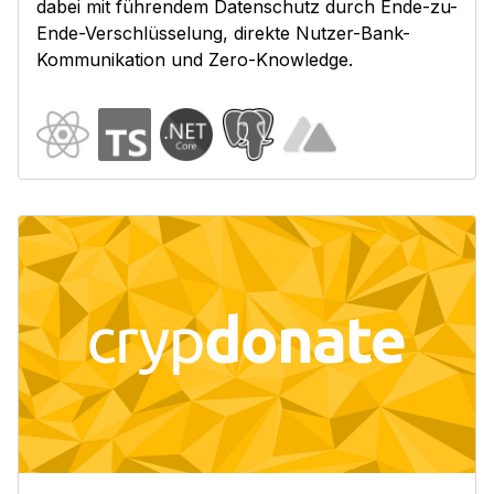
dabei mit führendem Datenschutz durch Ende-zu-
Ende-Verschlüsselung, direkte Nutzer-Bank-
Kommunikation und Zero-Knowledge.