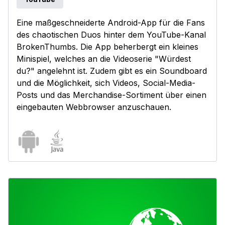
Eine maßgeschneiderte Android-App für die Fans
des chaotischen Duos hinter dem YouTube-Kanal
BrokenThumbs. Die App beherbergt ein kleines
Minispiel, welches an die Videoserie "Würdest
du?" angelehnt ist. Zudem gibt es ein Soundboard
und die Möglichkeit, sich Videos, Social-Media-
Posts und das Merchandise-Sortiment über einen
eingebauten Webbrowser anzuschauen.