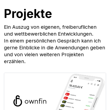
Projekte
Ein Auszug von eigenen, freiberuflichen
und wettbewerblichen Entwicklungen.
In einem persönlichen Gespräch kann ich
gerne Einblicke in die Anwendungen geben
und von vielen weiteren Projekten
erzählen.