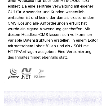
einer Webseite nur über den HTML-Quelltext
editiert. Da eine zentrale Verwaltung mit eigener
GUI für Anwender und Kunden wesentlich
einfacher ist und keine der damals existierenden
CMS-Lösung alle Anforderungen erfüllt hat,
wurde ein eigene Anwendung geschaffen. Mit
diesem Headless-CMS lassen sich vollkommen
variable Datenstrukturen erstellen, in einem Editor
mit statischem Inhalt füllen und als JSON mit
HTTP-Anfragen ausgeben. Eine Versionierung
des Inhaltes findet ebenfalls statt.