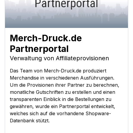
Merch-Druck.de
Partnerportal
Verwaltung von Affiliateprovisionen
Das Team von Merch-Druck.de produziert
Merchandise in verschiedenen Ausführungen.
Um die Provisionen ihrer Partner zu berechnen,
monatliche Gutschriften zu erstellen und einen
transparenten Einblick in die Bestellungen zu
gewähren, wurde ein Partnerportal entwickelt,
welches sich auf die vorhandene Shopware-
Datenbank stützt.